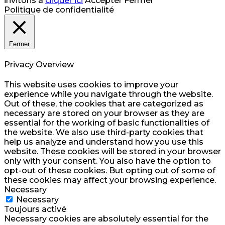
invitons à
cliquer ici
Accepter
Fermer
Politique de confidentialité
Fermer
Privacy Overview
This website uses cookies to improve your
experience while you navigate through the website.
Out of these, the cookies that are categorized as
necessary are stored on your browser as they are
essential for the working of basic functionalities of
the website. We also use third-party cookies that
help us analyze and understand how you use this
website. These cookies will be stored in your browser
only with your consent. You also have the option to
opt-out of these cookies. But opting out of some of
these cookies may affect your browsing experience.
Necessary
Necessary
Toujours activé
Necessary cookies are absolutely essential for the