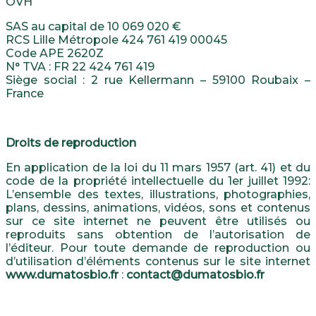
OVH
SAS au capital de 10 069 020 €
RCS Lille Métropole 424 761 419 00045
Code APE 2620Z
N° TVA : FR 22 424 761 419
Siège social : 2 rue Kellermann – 59100 Roubaix –
France
Droits de reproduction
En application de la loi du 11 mars 1957 (art. 41) et du
code de la propriété intellectuelle du 1er juillet 1992:
L’ensemble des textes, illustrations, photographies,
plans, dessins, animations, vidéos, sons et contenus
sur ce site internet ne peuvent être utilisés ou
reproduits sans obtention de l’autorisation de
l’éditeur. Pour toute demande de reproduction ou
d’utilisation d’éléments contenus sur le site internet
www.dumatosbio.fr
:
contact@dumatosbio.fr