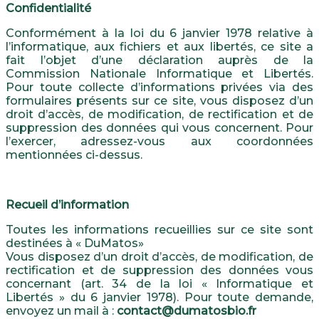
Confidentialité
Conformément à la loi du 6 janvier 1978 relative à
l’informatique, aux fichiers et aux libertés, ce site a
fait l’objet d’une déclaration auprès de la
Commission Nationale Informatique et Libertés.
Pour toute collecte d’informations privées via des
formulaires présents sur ce site, vous disposez d’un
droit d’accès, de modification, de rectification et de
suppression des données qui vous concernent. Pour
l’exercer, adressez-vous aux coordonnées
mentionnées ci-dessus.
Recueil d’information
Toutes les informations recueillies sur ce site sont
destinées à « DuMatos»
Vous disposez d’un droit d’accès, de modification, de
rectification et de suppression des données vous
concernant (art. 34 de la loi « Informatique et
Libertés » du 6 janvier 1978). Pour toute demande,
envoyez un mail à :
contact@dumatosbio.fr