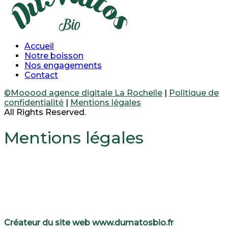
Accueil
Notre boisson
Nos engagements
Contact
©Mooood agence digitale La Rochelle
|
Politique de
confidentialité
|
Mentions légales
All Rights Reserved.
Mentions légales
Créateur du site web www.dumatosbio.fr