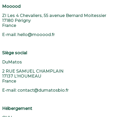
Mooood
ZI Les 4 Chevaliers, 55 avenue Bernard Moitessier
17180 Périgny
France
E-mail: hello@mooood.fr
Siège social
DuMatos
2 RUE SAMUEL CHAMPLAIN
17137 L’HOUMEAU
France
E-mail: contact@dumatosbio.fr
Hébergement