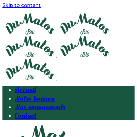
Skip to content
Accueil
Notre boisson
Nos engagements
Contact