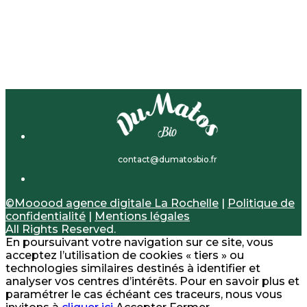
contact@dumatosbio.fr
©Mooood agence digitale La Rochelle
|
Politique de
confidentialité
|
Mentions légales
All Rights Reserved.
En poursuivant votre navigation sur ce site, vous
acceptez l’utilisation de cookies « tiers » ou
technologies similaires destinés à identifier et
analyser vos centres d’intérêts. Pour en savoir plus et
paramétrer le cas échéant ces traceurs, nous vous